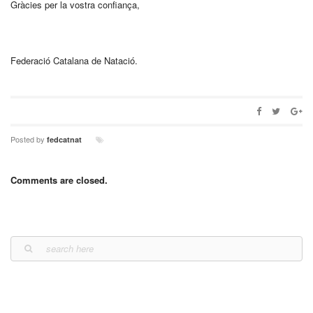
Gràcies per la vostra confiança,
Federació Catalana de Natació.
Posted by
fedcatnat
Comments are closed.