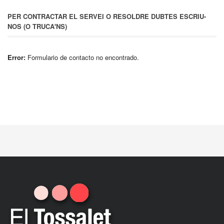
PER CONTRACTAR EL SERVEI O RESOLDRE DUBTES ESCRIU-
NOS (O TRUCA'NS)
Error:
Formulario de contacto no encontrado.